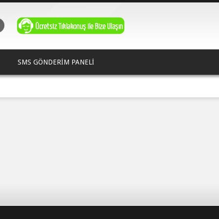
SMS GÖNDERİM PANELİ