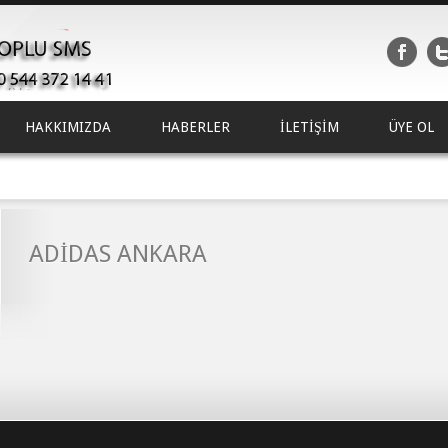
HAKKIMIZDA
HABERLER
İLETİŞİM
ÜYE OL
ADİDAS ANKARA